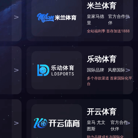
过程机械化操作，没有人为误差，焦球形状与人工制焦球法一致或优于人
载
企业荣誉
开云网页版·官方版在线登入-开云(中国)
5080 新疆市场部 手机：18641242835 电话：0991-3651089