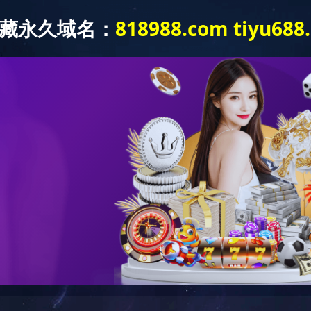
0412
展示
公司简介
新闻中心
企业业绩
技术交流
视频观赏