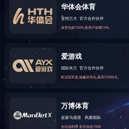
首页
产品展示
公司简介
Copyright © 2022 开云网页版·官方版在
电话：0412-8252920 0412-82529
手机扫一扫
网站部分资源来自互联网公开渠道 