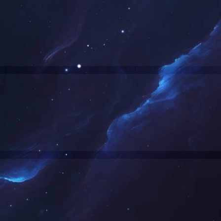
好消息：我公司研发的焦炭反应性制样系统，全部制样
搜索
新闻中心
企业业绩
技术交流
视频观赏
标准下
线登入-开云(中国) Inc All Right Reserved. 技术支持：
30 传真：0412-8246602 手机：13050084493 售后服务部：0412-828
如有侵权请及时联系本司删除