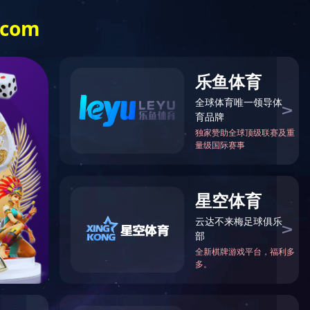
-8252920、0412-8252930
搜索
标准下载
企业荣誉
开云网页版·官方版在线登入-开云(中国)