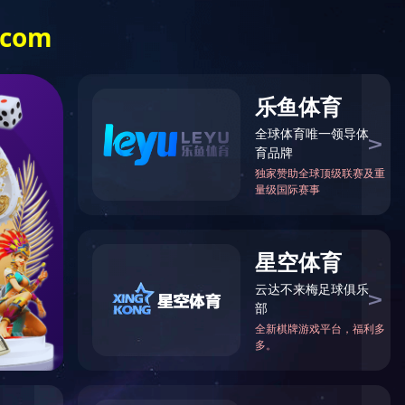
-8252920、0412-8252930
搜索
标准下载
企业荣誉
开云网页版·官方版在线登入-开云(中国)