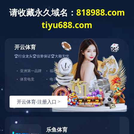
首页
产品展示
＞
公司简介
开云网页版·官方版在线登入-开云(中国)
新闻中心
焦化行业检测及优化配煤设备
公司研发的焦炭反应性制样系统，全部制样过程机械化操作，没有人为误
企业业绩
产品搜索 >
球团矿/烧结矿/块矿高温冶金性能检测系统
Product Show
技术交流
产品展示
烧结/球团优化配矿研究设备
视频观赏
直接还原铁用球团检测设备
铁精粉
高炉配吹煤检测设备
标准下载
开云网页版·官方版在线登入-