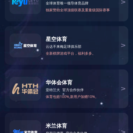
冶金渣、保护渣等高温物性检测设备
企业荣誉
冶金石灰活性度测定仪
开云网页版·官方版在线登入-开云(中国)
矿石、焦炭物理检测及制样设备
■ 符合标准：GB/T4000-2017《焦炭反应性及反应后强
工业分析、测硫仪等
度试验方法》
专利号:ZL 2015 1 0811201.4
■ 产品型号
产品名称
规格型号
主要特点
双炉全自动焦炭反应性及
KF-21
双炉，可做
反应后强度测定仪
D-02
平行试验
全自动焦炭反应性及反应后强
KF-21D-0
单炉
度测定仪
1